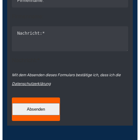
Firmenname:
Nachricht:*
Mit dem Absenden dieses Formulars bestätige ich, dass ich die
Datenschutzerklärung