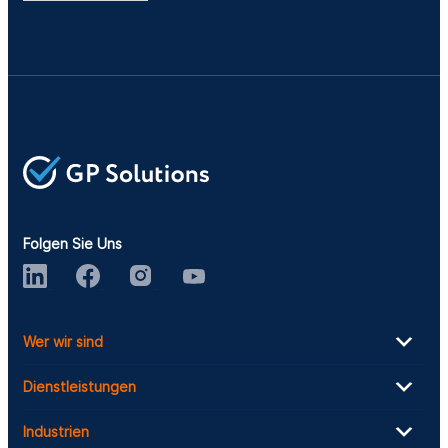
Folgen Sie Uns
Wer wir sind
Dienstleistungen
Industrien