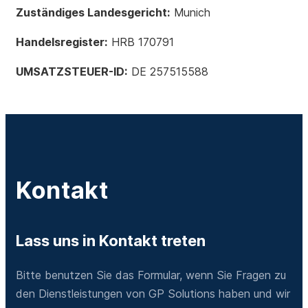
Zuständiges Landesgericht:
Munich
Handelsregister:
HRB 170791
UMSATZSTEUER-ID:
DE 257515588
Kontakt
Lass uns in Kontakt treten
Bitte benutzen Sie das Formular, wenn Sie Fragen zu
den Dienstleistungen von GP Solutions haben und wir