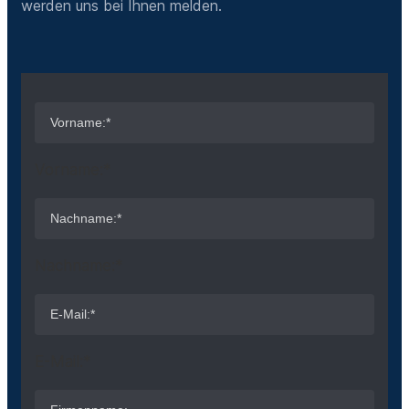
werden uns bei Ihnen melden.
Vorname:*
Nachname:*
E-Mail:*