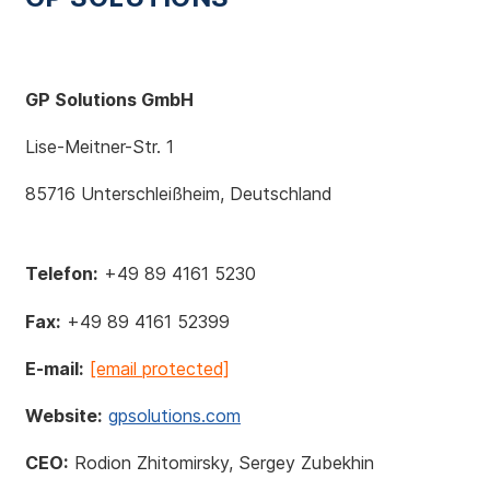
GP Solutions GmbH
Lise-Meitner-Str. 1
85716 Unterschleißheim, Deutschland
Telefon:
+49 89 4161 5230
Fax:
+49 89 4161 52399
E-mail:
[email protected]
Website:
gpsolutions.com
CEO:
Rodion Zhitomirsky, Sergey Zubekhin