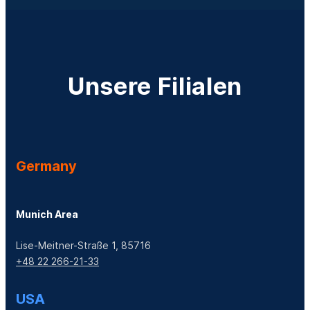
Unsere Filialen
Germany
Munich Area
Lise-Meitner-Straße 1, 85716
+48 22 266-21-33
USA