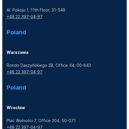
Al. Pokoju 1, 11th Floor, 31-548
+48 22 397-04-97
Poland
Warszawa
Rondo Daszyńskiego 2B, Office 44, 00-843
+48 22 397-04-97
Poland
Wrocław
Plac Wolności 7, Office 204, 50-071
+48 22 397-04-97