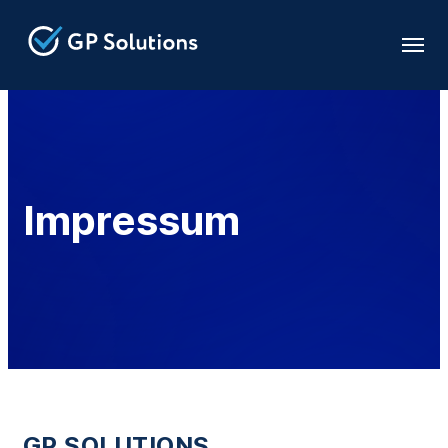
Impressum
GP SOLUTIONS